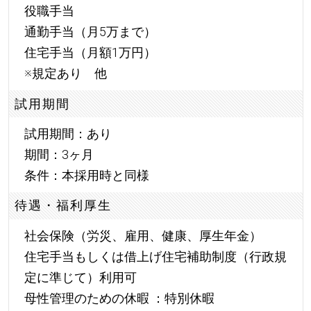
役職手当
通勤手当（月5万まで）
住宅手当（月額1万円）
※規定あり 他
試用期間
試用期間：あり
期間：3ヶ月
条件：本採用時と同様
待遇・福利厚生
社会保険（労災、雇用、健康、厚生年金）
住宅手当もしくは借上げ住宅補助制度（行政規
定に準じて）利用可
母性管理のための休暇 ：特別休暇