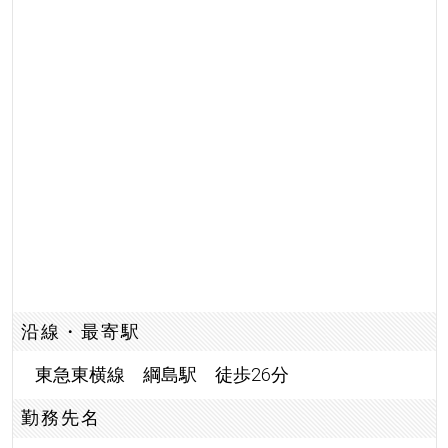
沿線・最寄駅
東急東横線 綱島駅 徒歩26分
勤務先名