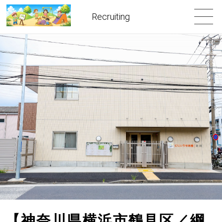
Recruiting
【神奈川県横浜市鶴見区／綱