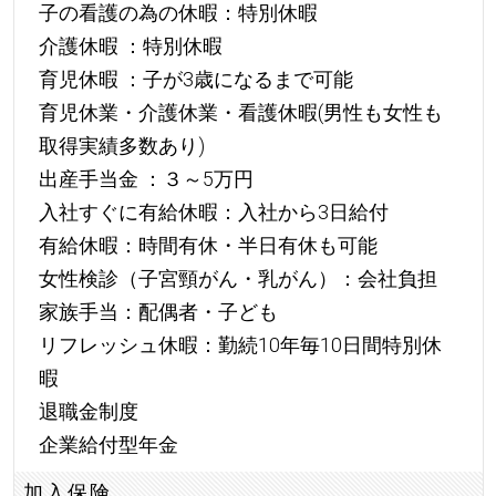
子の看護の為の休暇：特別休暇
介護休暇 ：特別休暇
育児休暇 ：子が3歳になるまで可能
育児休業・介護休業・看護休暇(男性も女性も
取得実績多数あり)
出産手当金 ：３～5万円
入社すぐに有給休暇：入社から3日給付
有給休暇：時間有休・半日有休も可能
女性検診（子宮頸がん・乳がん）：会社負担
家族手当：配偶者・子ども
リフレッシュ休暇：勤続10年毎10日間特別休
暇
退職金制度
企業給付型年金
加入保険