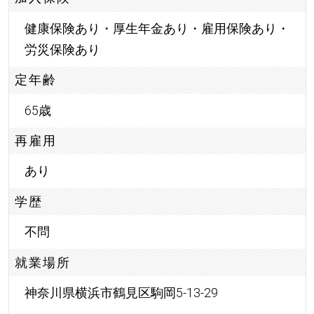
健康保険あり・厚生年金あり・雇用保険あり・
労災保険あり
定年齢
65歳
再雇用
あり
学歴
不問
就業場所
神奈川県横浜市鶴見区駒岡5-13-29