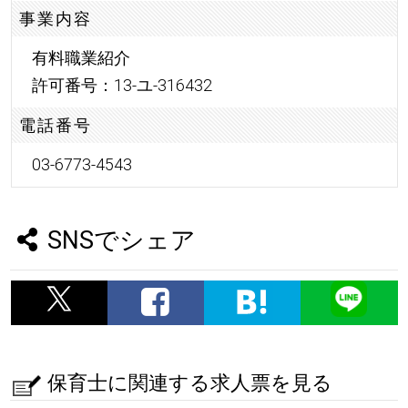
事業内容
有料職業紹介
許可番号：13-ユ-316432
電話番号
03-6773-4543
SNSでシェア
保育士に関連する求人票を見る