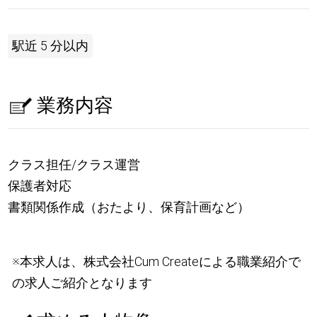
駅近 5 分以内
業務内容
クラス担任/クラス運営
保護者対応
書類関係作成（おたより、保育計画など）
※本求人は、株式会社Cum Createによる職業紹介で
の求人ご紹介となります