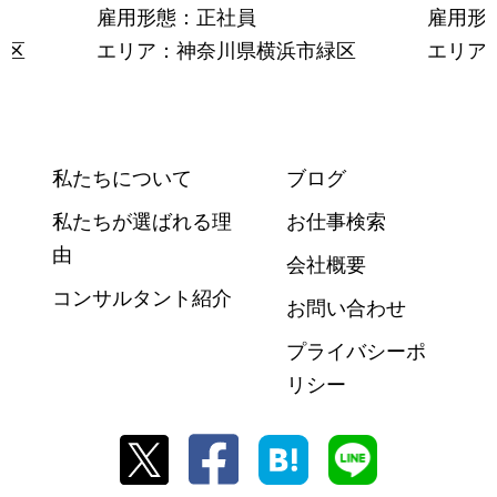
雇用形態：正社員
雇用形
緑区
エリア：神奈川県横浜市緑区
エリア
私たちについて
ブログ
私たちが選ばれる理
お仕事検索
由
会社概要
コンサルタント紹介
お問い合わせ
プライバシーポ
リシー