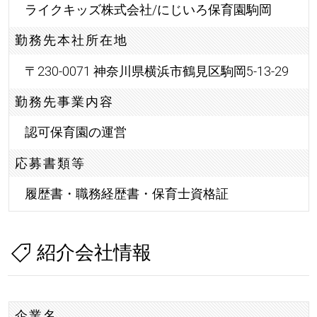
ライクキッズ株式会社/にじいろ保育園駒岡
勤務先本社所在地
〒230-0071 神奈川県横浜市鶴見区駒岡5-13-29
勤務先事業内容
認可保育園の運営
応募書類等
履歴書・職務経歴書・保育士資格証
紹介会社情報
企業名