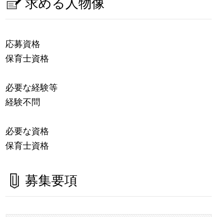
求める人物像
応募資格
保育士資格
必要な経験等
経験不問
必要な資格
保育士資格
募集要項