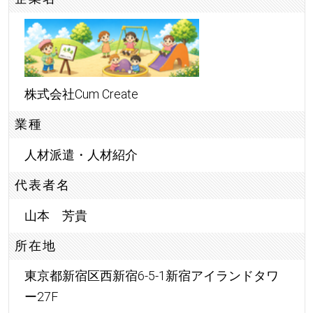
株式会社Cum Create
業種
人材派遣・人材紹介
代表者名
山本 芳貴
所在地
東京都新宿区西新宿6-5-1新宿アイランドタワ
ー27F