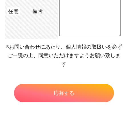
任意
備考
※お問い合わせにあたり、
個人情報の取扱い
を必ず
ご一読の上、同意いただけますようお願い致しま
す