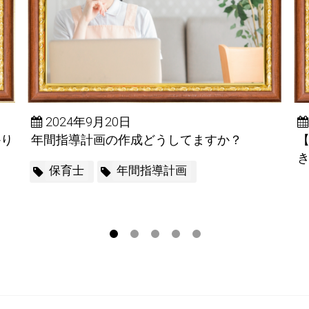
2024年9月20日
かり
年間指導計画の作成どうしてますか？
保育士
年間指導計画