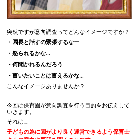
突然ですが意向調査ってどんなイメージですか？
・園長と話すの緊張するなー
・怒られるかな…
・何聞かれるんだろう
・言いたいことは言えるかな…
こんなイメージありませんか？
今回は保育園が意向調査を行う目的をお伝えして
いきます。
それは……
子どもの為に園がより良く運営できるよう保育士