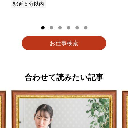
駅近 5 分以内
お仕事検索
合わせて読みたい記事