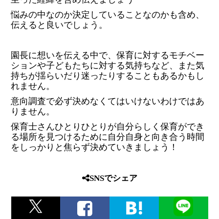
悩みの中なのか決定していることなのかも含め、
伝えると良いでしょう。
園長に想いを伝える中で、保育に対するモチベー
ションや子どもたちに対する気持ちなど、また気
持ちが揺らいだり迷ったりすることもあるかもし
れません。
意向調査で必ず決めなくてはいけないわけではあ
りません。
保育士さんひとりひとりが自分らしく保育ができ
る場所を見つけるために自分自身と向き合う時間
をしっかりと焦らず決めていきましょう！
SNSでシェア