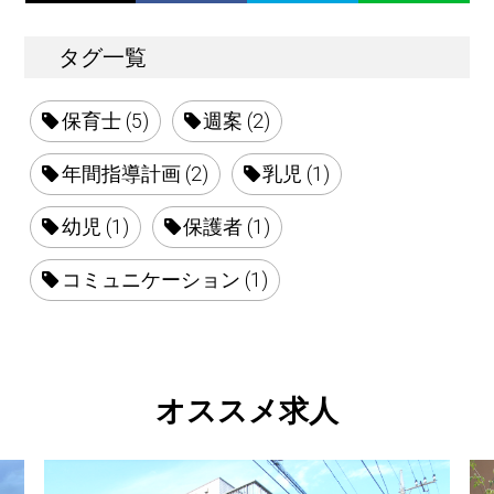
タグ一覧
保育士 (5)
週案 (2)
年間指導計画 (2)
乳児 (1)
幼児 (1)
保護者 (1)
コミュニケーション (1)
オススメ求人