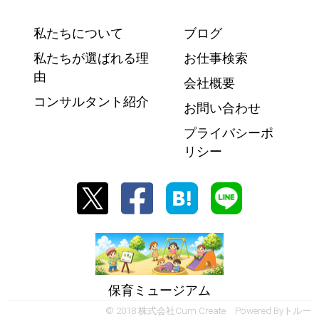
私たちについて
ブログ
私たちが選ばれる理
お仕事検索
由
会社概要
コンサルタント紹介
お問い合わせ
プライバシーポ
リシー
保育ミュージアム
© 2018 株式会社Cum Create Powered By
トルー