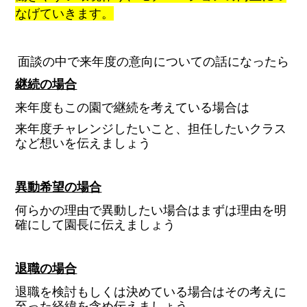
なげていきます。
面談の中で来年度の意向についての話になったら
継続の場合
来年度もこの園で継続を考えている場合は
来年度チャレンジしたいこと、担任したいクラス
など想いを伝えましょう
異動希望の場合
何らかの理由で異動したい場合はまずは理由を明
確にして園長に伝えましょう
退職の場合
退職を検討もしくは決めている場合はその考えに
至った経緯を含め伝えましょう