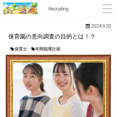
Recruiting
2024.9.20
保育園の意向調査の目的とは！？
保育士
年間指導計画